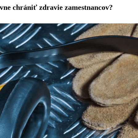
tívne chrániť zdravie zamestnancov?