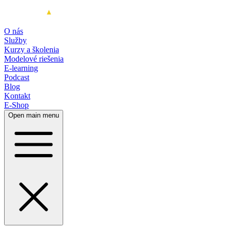
O nás
Služby
Kurzy a školenia
Modelové riešenia
E-learning
Podcast
Blog
Kontakt
E-Shop
Open main menu