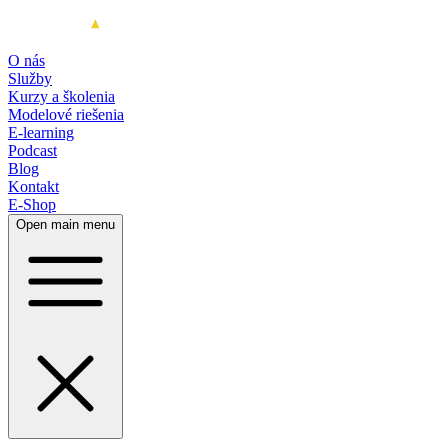
O nás
Služby
Kurzy a školenia
Modelové riešenia
E-learning
Podcast
Blog
Kontakt
E-Shop
Open main menu