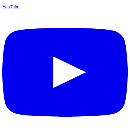
YouTube