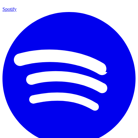
Spotify