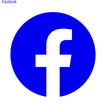
Facebook