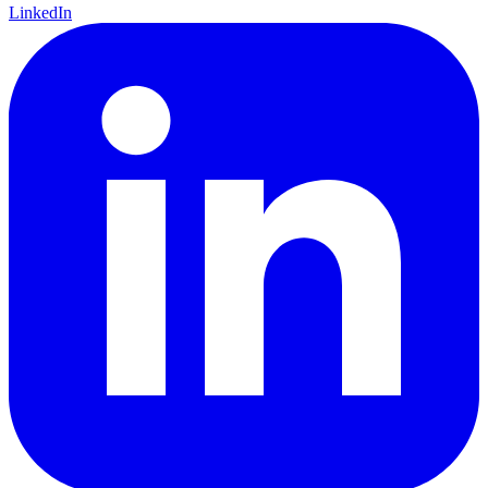
LinkedIn