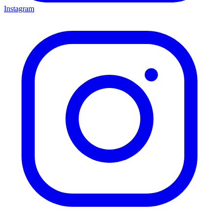
Instagram