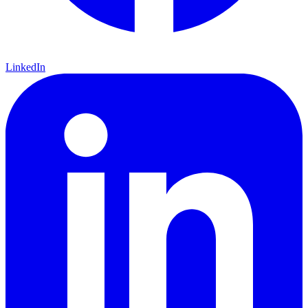
LinkedIn