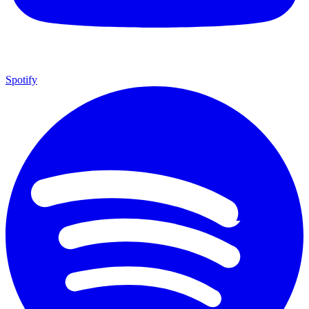
Spotify