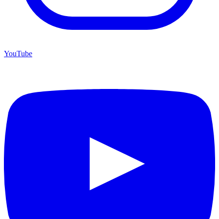
YouTube