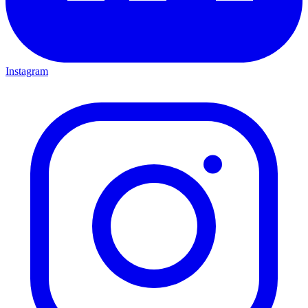
Instagram