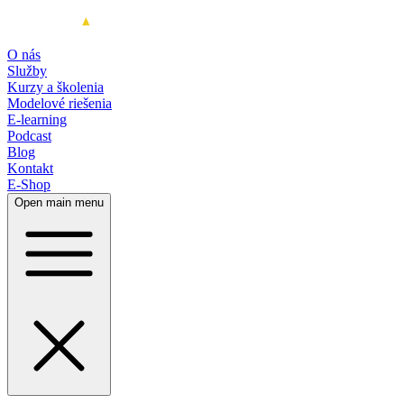
O nás
Služby
Kurzy a školenia
Modelové riešenia
E-learning
Podcast
Blog
Kontakt
E-Shop
Open main menu