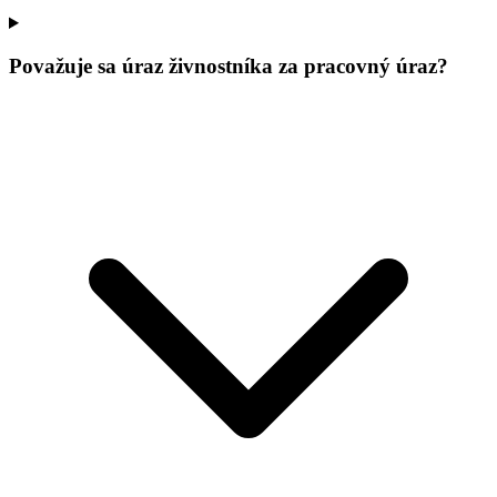
Považuje sa úraz živnostníka za pracovný úraz?