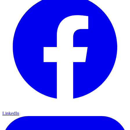
LinkedIn