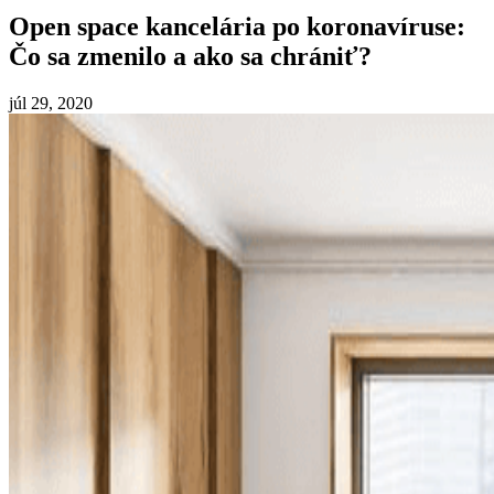
Open space kancelária po koronavíruse:
Čo sa zmenilo a ako sa chrániť?
júl 29, 2020