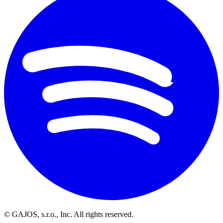
© GAJOS, s.r.o., Inc. All rights reserved.