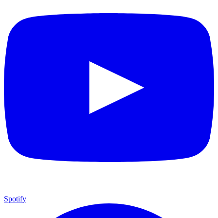
Spotify