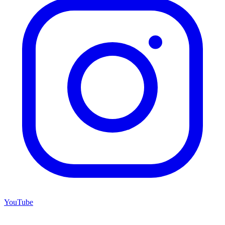
YouTube