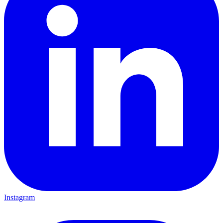
Instagram