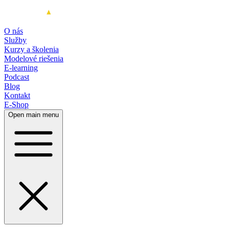
O nás
Služby
Kurzy a školenia
Modelové riešenia
E-learning
Podcast
Blog
Kontakt
E-Shop
Open main menu