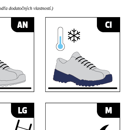
odľa dodatočných vlastností.)