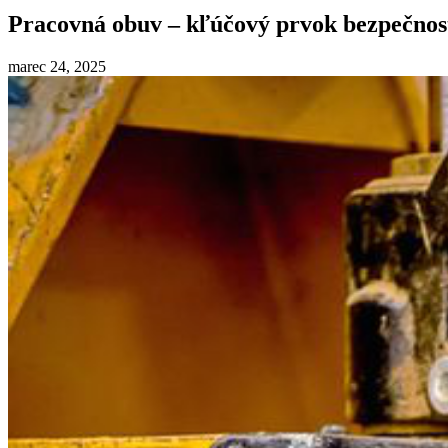
Pracovná obuv – kľúčový prvok bezpečnost
marec 24, 2025