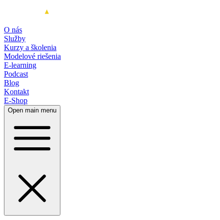
O nás
Služby
Kurzy a školenia
Modelové riešenia
E-learning
Podcast
Blog
Kontakt
E-Shop
Open main menu