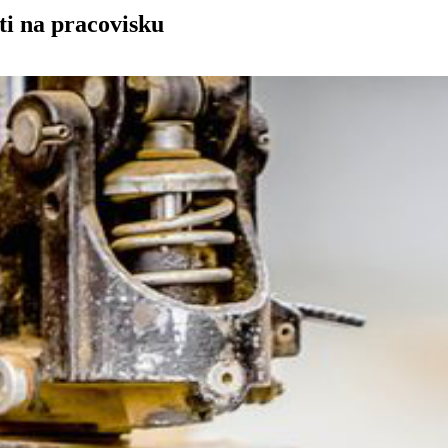
i na pracovisku