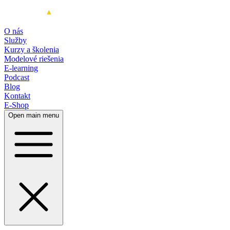
O nás
Služby
Kurzy a školenia
Modelové riešenia
E-learning
Podcast
Blog
Kontakt
E-Shop
Open main menu