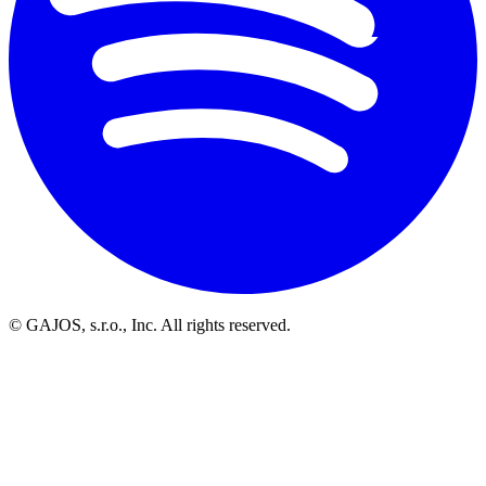
© GAJOS, s.r.o., Inc. All rights reserved.