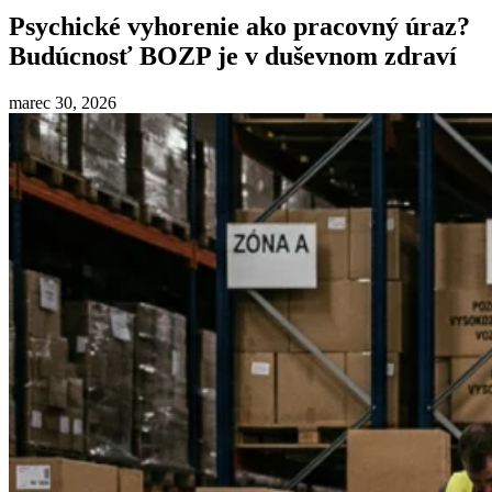
Psychické vyhorenie ako pracovný úraz?
Budúcnosť BOZP je v duševnom zdraví
marec 30, 2026