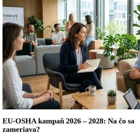
EU-OSHA kampaň 2026 – 2028: Na čo sa
zameriava?