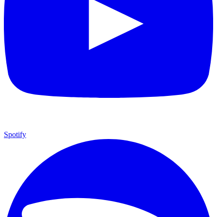
Spotify