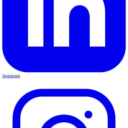
Instagram