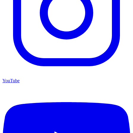
YouTube