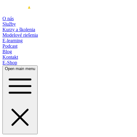
O nás
Služby
Kurzy a školenia
Modelové riešenia
E-learning
Podcast
Blog
Kontakt
E-Shop
Open main menu