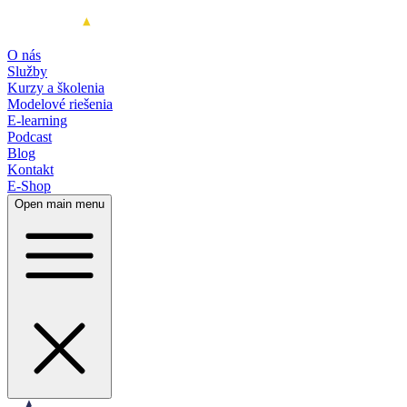
O nás
Služby
Kurzy a školenia
Modelové riešenia
E-learning
Podcast
Blog
Kontakt
E-Shop
Open main menu