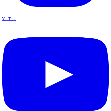
YouTube