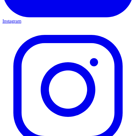
Instagram