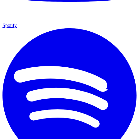
Spotify