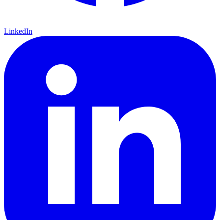
LinkedIn